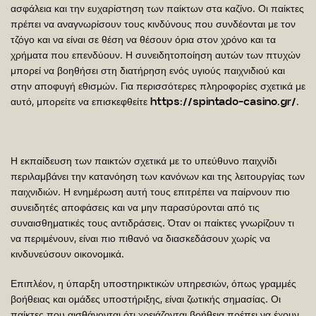
ασφάλεια και την ευχαρίστηση των παίκτων στα καζίνο. Οι παίκτες
πρέπει να αναγνωρίσουν τους κινδύνους που συνδέονται με τον
τζόγο και να είναι σε θέση να θέσουν όρια στον χρόνο και τα
χρήματα που επενδύουν. Η συνειδητοποίηση αυτών των πτυχών
μπορεί να βοηθήσει στη διατήρηση ενός υγιούς παιχνιδιού και
στην αποφυγή εθισμών. Για περισσότερες πληροφορίες σχετικά με
αυτό, μπορείτε να επισκεφθείτε
https://spintado-casino.gr/
.
Η εκπαίδευση των παικτών σχετικά με το υπεύθυνο παιχνίδι
περιλαμβάνει την κατανόηση των κανόνων και της λειτουργίας των
παιχνιδιών. Η ενημέρωση αυτή τους επιτρέπει να παίρνουν πιο
συνειδητές αποφάσεις και να μην παρασύρονται από τις
συναισθηματικές τους αντιδράσεις. Όταν οι παίκτες γνωρίζουν τι
να περιμένουν, είναι πιο πιθανό να διασκεδάσουν χωρίς να
κινδυνεύσουν οικονομικά.
Επιπλέον, η ύπαρξη υποστηρικτικών υπηρεσιών, όπως γραμμές
βοήθειας και ομάδες υποστήριξης, είναι ζωτικής σημασίας. Οι
παίκτες που αισθάνονται ότι χρειάζονται βοήθεια πρέπει να έχουν