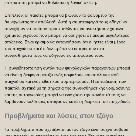
επικράτηση μπορεί να θολώσει τη λογική σκέψη.
Επιπλέον, οι παίκτες μπορεί να βιώνουν το φαινόμενο της
“κυνηγώντας την απώλεια”. Αυτή η συμπεριφορά τους οδηγεί να
συνεχίζουν να παίζουν προσπαθώντας να ανακτήσουν χαμένα
χρήματα, γεγονός που μπορεί να οδηγήσει σε ακόμα μεγαλύτερες
απώλειες. Είναι κρίσιμο να κατανοήσουν ότι οι ήττες είναι μέρος
του παιχνιδιού και ότι δεν πρέπει να επιτρέπουν στα
συναισθήματά τους να οδηγούν τις αποφάσεις τους.
Η συνειδητοποίηση αυτών των ψυχολογικών παραγόντων μπορεί
να είναι η διαφορά μεταξύ ενός ασφαλούς και απολαυστικού
παιχνιδιού και ενός εθιστικού συμπεριφοράς. Η εκπαίδευση των
παικτών σχετικά με τη σημασία της συναισθηματικής νοημοσύνης
και της αυτογνωσίας μπορεί να ενισχύσει την ικανότητά τους να
λαμβάνουν καλύτερες αποφάσεις κατά τη διάρκεια του παιχνιδιού.
Προβλήματα και λύσεις στον τζόγο
Τα προβλήματα που σχετίζονται με τον τζόγο είναι συχνά σοβαρά
και μπορούν να επηρεάσουν όχι μόνο τους ίδιους τους παίκτες