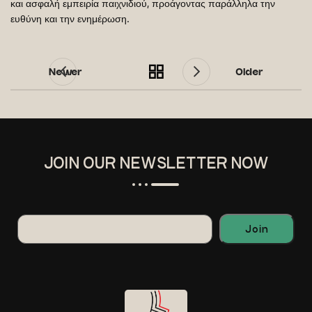
και ασφαλή εμπειρία παιχνιδιού, προάγοντας παράλληλα την
ευθύνη και την ενημέρωση.
Newer
Older
JOIN OUR NEWSLETTER NOW