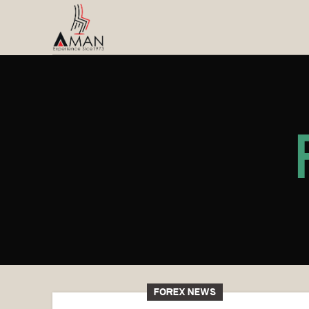
FOREX NEWS