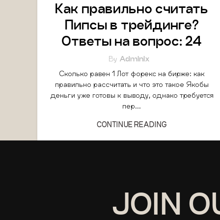
Как правильно считать
Пипсы в трейдинге?
Ответы на вопрос: 24
By
Admlnlx
Сколько равен 1 Лот форекс на бирже: как
правильно рассчитать и что это такое Якобы
деньги уже готовы к выводу, однако требуется
пер...
CONTINUE READING
JOIN 