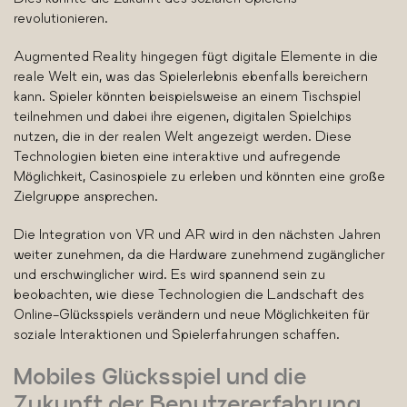
revolutionieren.
Augmented Reality hingegen fügt digitale Elemente in die
reale Welt ein, was das Spielerlebnis ebenfalls bereichern
kann. Spieler könnten beispielsweise an einem Tischspiel
teilnehmen und dabei ihre eigenen, digitalen Spielchips
nutzen, die in der realen Welt angezeigt werden. Diese
Technologien bieten eine interaktive und aufregende
Möglichkeit, Casinospiele zu erleben und könnten eine große
Zielgruppe ansprechen.
Die Integration von VR und AR wird in den nächsten Jahren
weiter zunehmen, da die Hardware zunehmend zugänglicher
und erschwinglicher wird. Es wird spannend sein zu
beobachten, wie diese Technologien die Landschaft des
Online-Glücksspiels verändern und neue Möglichkeiten für
soziale Interaktionen und Spielerfahrungen schaffen.
Mobiles Glücksspiel und die
Zukunft der Benutzererfahrung