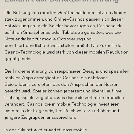
Die Nutzung von mobilen Geräten hat in den letzten Jahren
stark zugenommen, und Online-Casinos passen sich dieser
Entwicklung an. Viele Spieler bevorzugen es, Casinospiele
auf ihren Smartphones oder Tablets zu genießen, was die
Notwendigkeit für mobile Optimierung und
benutzerfreundliche Schnittstellen erhöht. Die Zukunft der
Casino-Technologie wird stark von dieser mobilen Revolution
geprägt sein.
Die Implementierung von responsiven Designs und speziellen
mobilen Apps ermöglicht es Casinos, ein nahtloses
Spielerlebnis zu bieten, das den Ansprüchen der Nutzer
gerecht wird. Spieler können jederzeit und überall auf ihre
Lieblingsspiele zugreifen, was das Spielverhalten erheblich
verändert. Casinos, die in mobile Technologie investieren,
werden in der Lage sein, ihre Reichweite zu erhöhen und
jüngere Zielgruppen anzusprechen.
In der Zukunft wird erwartet, dass mobile