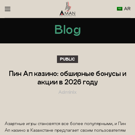
AR
Blog
PUBLIC
Пин Ап казино: обширные бонусы и
акции в 2026 году
Admlnlx
Азартные игры становятся все более популярными, и Пин
Ап казино в Казахстане предлагает своим пользователям