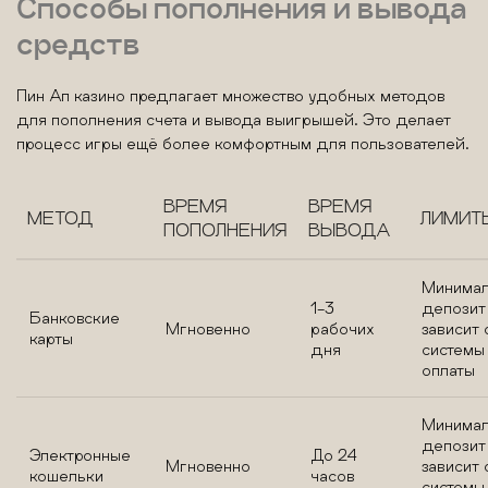
Способы пополнения и вывода
средств
Пин Ап казино предлагает множество удобных методов
для пополнения счета и вывода выигрышей. Это делает
процесс игры ещё более комфортным для пользователей.
ВРЕМЯ
ВРЕМЯ
МЕТОД
ЛИМИТ
ПОПОЛНЕНИЯ
ВЫВОДА
Минима
1-3
депозит
Банковские
Мгновенно
рабочих
зависит 
карты
дня
системы
оплаты
Минима
депозит
Электронные
До 24
Мгновенно
зависит 
кошельки
часов
системы