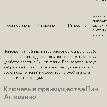
оплаты
Минима
депозит
Криптовалюты
Мгновенно
Мгновенно
зависит 
системы
оплаты
Приведенная таблица иллюстрирует основные способы
пополнения и вывода средств, подчеркивая гибкость и
удобство работы с Пин Ап казино. Пользователи могут
выбрать наиболее подходящий метод в зависимости от
своих предпочтений и скорости, с которой они хотят
совершить транзакции.
Ключевые преимущества Пин
Ап казино