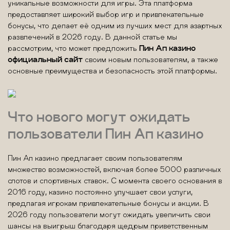
уникальные возможности для игры. Эта платформа
предоставляет широкий выбор игр и привлекательные
бонусы, что делает её одним из лучших мест для азартных
развлечений в 2026 году. В данной статье мы
рассмотрим, что может предложить
Пин Ап казино
официальный сайт
своим новым пользователям, а также
основные преимущества и безопасность этой платформы.
Что нового могут ожидать
пользователи Пин Ап казино
Пин Ап казино предлагает своим пользователям
множество возможностей, включая более 5000 различных
слотов и спортивных ставок. С момента своего основания в
2016 году, казино постоянно улучшает свои услуги,
предлагая игрокам привлекательные бонусы и акции. В
2026 году пользователи могут ожидать увеличить свои
шансы на выигрыш благодаря щедрым приветственным