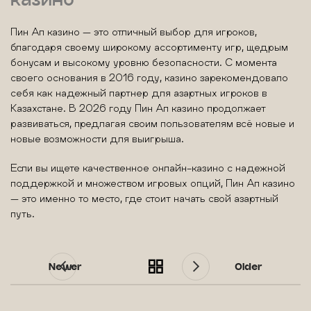
Пин Ап казино — это отличный выбор для игроков,
благодаря своему широкому ассортименту игр, щедрым
бонусам и высокому уровню безопасности. С момента
своего основания в 2016 году, казино зарекомендовало
себя как надежный партнер для азартных игроков в
Казахстане. В 2026 году Пин Ап казино продолжает
развиваться, предлагая своим пользователям всё новые и
новые возможности для выигрыша.
Если вы ищете качественное онлайн-казино с надежной
поддержкой и множеством игровых опций, Пин Ап казино
— это именно то место, где стоит начать свой азартный
путь.
Newer
Older