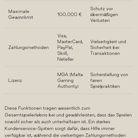
Schutz vor
Maximale
100.000 €
übermäßigen
Gewinnlimit
Verlusten
Visa,
MasterCard,
Vielseitigkeit und
Zahlungsmethoden
PayPal,
Sicherheit bei
Skrill,
Transaktionen
Neteller
MGA (Malta
Sicherstellung von
Lizenz
Gaming
fairen
Authority)
Spielpraktiken
Diese Funktionen tragen wesentlich zum
Gesamtspielerlebnis bei und gewährleisten, dass das Spielen
sowohl sicher als auch unterhaltsam ist. Ein starkes
Kundenservice-System sorgt dafür, dass Hilfe immer
verfügbar ist, während die vielseitigen Zahlungsmethoden