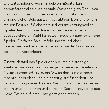
Die Entscheidung, wo man spielen möchte, kann
herausfordernd sein, da es viele Optionen gibt. Das Love
Casino sticht jedoch durch seine Kombination aus
umfangreicher Spielauswahl, attraktiven Boni und einem
starken Fokus auf Sicherheit und verantwortungsvolles
Spielen hervor. Diese Aspekte machen es zu einer
ausgezeichneten Wahl für sowohl neue als auch erfahrene
Spieler. Ein faires Spielumfeld und freundlicher
Kundenservice bieten eine vertrauensvolle Basis für ein
optimales Spielerlebnis.
Zusätzlich wird das Spielerlebnis durch die ständige
Weiterentwicklung und das Angebot neuester Spiele von
NetEnt bereichert. Es ist ein Ort, an dem Spieler neue
Abenteuer erleben und gleichzeitig auf Sicherheit und
Unterstützung bauen können. Wenn Sie auf der Suche nach
einem unterhaltsamen und sicheren Casino sind, sollte das
Love Casino auf Ihrer Liste ganz oben stehen.