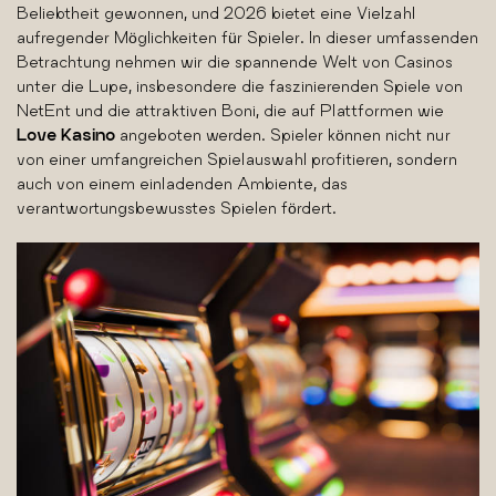
Beliebtheit gewonnen, und 2026 bietet eine Vielzahl
aufregender Möglichkeiten für Spieler. In dieser umfassenden
Betrachtung nehmen wir die spannende Welt von Casinos
unter die Lupe, insbesondere die faszinierenden Spiele von
NetEnt und die attraktiven Boni, die auf Plattformen wie
Love Kasino
angeboten werden. Spieler können nicht nur
von einer umfangreichen Spielauswahl profitieren, sondern
auch von einem einladenden Ambiente, das
verantwortungsbewusstes Spielen fördert.