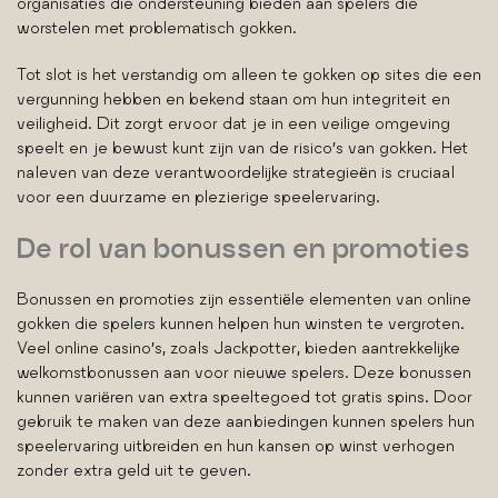
organisaties die ondersteuning bieden aan spelers die
worstelen met problematisch gokken.
Tot slot is het verstandig om alleen te gokken op sites die een
vergunning hebben en bekend staan om hun integriteit en
veiligheid. Dit zorgt ervoor dat je in een veilige omgeving
speelt en je bewust kunt zijn van de risico’s van gokken. Het
naleven van deze verantwoordelijke strategieën is cruciaal
voor een duurzame en plezierige speelervaring.
De rol van bonussen en promoties
Bonussen en promoties zijn essentiële elementen van online
gokken die spelers kunnen helpen hun winsten te vergroten.
Veel online casino’s, zoals Jackpotter, bieden aantrekkelijke
welkomstbonussen aan voor nieuwe spelers. Deze bonussen
kunnen variëren van extra speeltegoed tot gratis spins. Door
gebruik te maken van deze aanbiedingen kunnen spelers hun
speelervaring uitbreiden en hun kansen op winst verhogen
zonder extra geld uit te geven.