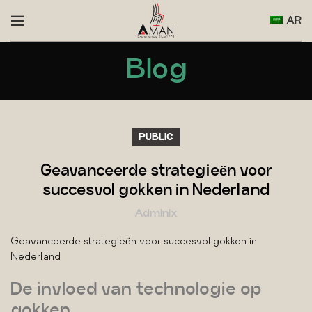
AR
Blog
PUBLIC
Geavanceerde strategieën voor
succesvol gokken in Nederland
Admlnlx
Geavanceerde strategieën voor succesvol gokken in
Nederland
De invloed van technologie op
gokken