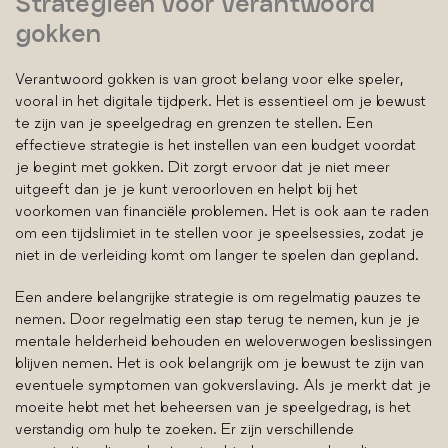
Strategieën voor verantwoord
gokken
Verantwoord gokken is van groot belang voor elke speler,
vooral in het digitale tijdperk. Het is essentieel om je bewust
te zijn van je speelgedrag en grenzen te stellen. Een
effectieve strategie is het instellen van een budget voordat
je begint met gokken. Dit zorgt ervoor dat je niet meer
uitgeeft dan je je kunt veroorloven en helpt bij het
voorkomen van financiële problemen. Het is ook aan te raden
om een tijdslimiet in te stellen voor je speelsessies, zodat je
niet in de verleiding komt om langer te spelen dan gepland.
Een andere belangrijke strategie is om regelmatig pauzes te
nemen. Door regelmatig een stap terug te nemen, kun je je
mentale helderheid behouden en weloverwogen beslissingen
blijven nemen. Het is ook belangrijk om je bewust te zijn van
eventuele symptomen van gokverslaving. Als je merkt dat je
moeite hebt met het beheersen van je speelgedrag, is het
verstandig om hulp te zoeken. Er zijn verschillende