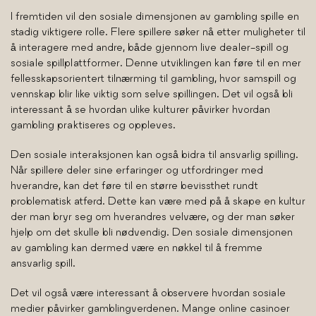
I fremtiden vil den sosiale dimensjonen av gambling spille en
stadig viktigere rolle. Flere spillere søker nå etter muligheter til
å interagere med andre, både gjennom live dealer-spill og
sosiale spillplattformer. Denne utviklingen kan føre til en mer
fellesskapsorientert tilnærming til gambling, hvor samspill og
vennskap blir like viktig som selve spillingen. Det vil også bli
interessant å se hvordan ulike kulturer påvirker hvordan
gambling praktiseres og oppleves.
Den sosiale interaksjonen kan også bidra til ansvarlig spilling.
Når spillere deler sine erfaringer og utfordringer med
hverandre, kan det føre til en større bevissthet rundt
problematisk atferd. Dette kan være med på å skape en kultur
der man bryr seg om hverandres velvære, og der man søker
hjelp om det skulle bli nødvendig. Den sosiale dimensjonen
av gambling kan dermed være en nøkkel til å fremme
ansvarlig spill.
Det vil også være interessant å observere hvordan sosiale
medier påvirker gamblingverdenen. Mange online casinoer