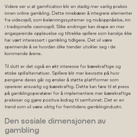
Videre ser vi at gamification blir en stadig mer vanlig praksis
innen online gambling. Dette innebærer å integrere elementer
fra videospill, som belønningssystemer og nivåoppnåelse, inn
i tradisjonelle casinospill. Slike endringer kan skape en mer
engasjerende opplevelse og tiltrekke spillere som kanskje ikke
har vært interessert i gambling tidligere. Det vil være
spennende å se hvordan slike trender utvikler seg i de
kommende årene.
Til slutt er det også en økt interesse for bærekraftige og
etiske spillalternativer. Spillere blir mer bevisste på hvor
pengene deres går og ønsker å støtte plattformer som
opererer ansvarlig og bærekraftig. Dette kan føre til et press
på gamblingoperatører for å implementere mer bærekraftige
praksiser og gjøre positive bidrag til samfunnet. Det er en
trend som vil være viktig for fremtidens gamblingindustri.
Den sosiale dimensjonen av
gambling