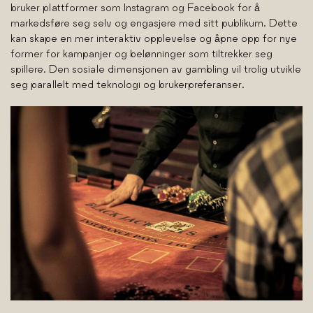
bruker plattformer som Instagram og Facebook for å
markedsføre seg selv og engasjere med sitt publikum. Dette
kan skape en mer interaktiv opplevelse og åpne opp for nye
former for kampanjer og belønninger som tiltrekker seg
spillere. Den sosiale dimensjonen av gambling vil trolig utvikle
seg parallelt med teknologi og brukerpreferanser.