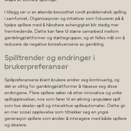
I tillegg ser vi en økende bevissthet rundt problematisk spilling
i samfunnet. Organisasjoner og initiativer som fokuserer på å
hjelpe spillere med å håndtere avhengighet blir stadig mer
fremtredende. Dette kan føre til større samarbeid mellom
gamblingplattformer og støttegrupper, og et felles mål om å
redusere de negative konsekvensene av gambling.
Spilltrender og endringer i
brukerpreferanser
Spillpreferansene blant brukere endrer seg kontinuerlig, og
det er viktig for gamblingplattformer å tilpasse seg disse
endringene. Flere spillere søker nå etter innovative og unike
spillopplevelser, noe som fører til en økning i populære spill
som live dealer-spill og interaktive spilleautomater. Dette gir
en mer sosial opplevelse som tiltrekker seg en yngre
generasjon spillere som ønsker å interagere med både spillere
og dealere.