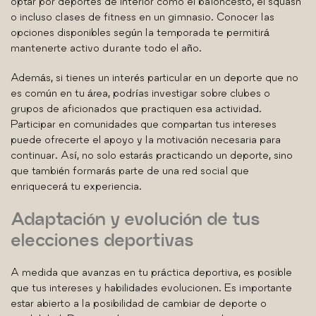
optar por deportes de interior como el baloncesto, el squash
o incluso clases de fitness en un gimnasio. Conocer las
opciones disponibles según la temporada te permitirá
mantenerte activo durante todo el año.
Además, si tienes un interés particular en un deporte que no
es común en tu área, podrías investigar sobre clubes o
grupos de aficionados que practiquen esa actividad.
Participar en comunidades que compartan tus intereses
puede ofrecerte el apoyo y la motivación necesaria para
continuar. Así, no solo estarás practicando un deporte, sino
que también formarás parte de una red social que
enriquecerá tu experiencia.
Adaptación y evolución de tus
elecciones deportivas
A medida que avanzas en tu práctica deportiva, es posible
que tus intereses y habilidades evolucionen. Es importante
estar abierto a la posibilidad de cambiar de deporte o