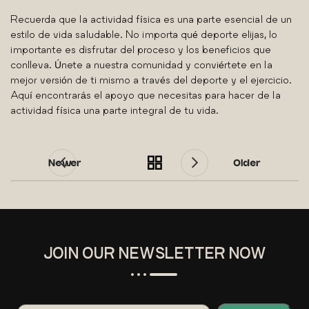
Recuerda que la actividad física es una parte esencial de un
estilo de vida saludable. No importa qué deporte elijas, lo
importante es disfrutar del proceso y los beneficios que
conlleva. Únete a nuestra comunidad y conviértete en la
mejor versión de ti mismo a través del deporte y el ejercicio.
Aquí encontrarás el apoyo que necesitas para hacer de la
actividad física una parte integral de tu vida.
Newer
Older
JOIN OUR NEWSLETTER NOW