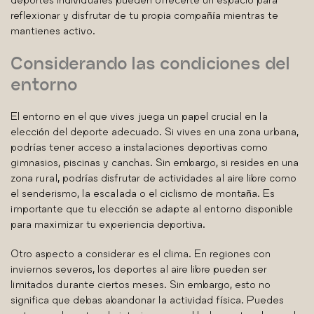
reflexionar y disfrutar de tu propia compañía mientras te
mantienes activo.
Considerando las condiciones del
entorno
El entorno en el que vives juega un papel crucial en la
elección del deporte adecuado. Si vives en una zona urbana,
podrías tener acceso a instalaciones deportivas como
gimnasios, piscinas y canchas. Sin embargo, si resides en una
zona rural, podrías disfrutar de actividades al aire libre como
el senderismo, la escalada o el ciclismo de montaña. Es
importante que tu elección se adapte al entorno disponible
para maximizar tu experiencia deportiva.
Otro aspecto a considerar es el clima. En regiones con
inviernos severos, los deportes al aire libre pueden ser
limitados durante ciertos meses. Sin embargo, esto no
significa que debas abandonar la actividad física. Puedes