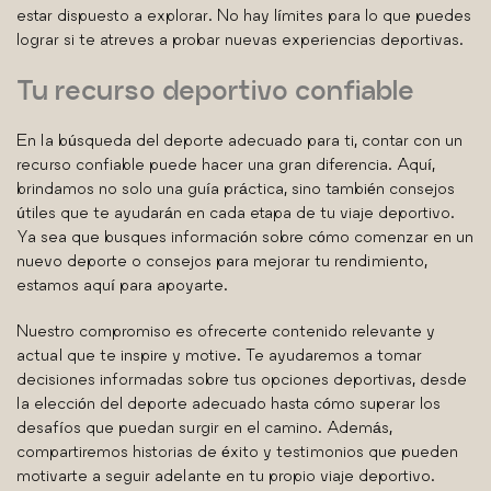
estar dispuesto a explorar. No hay límites para lo que puedes
lograr si te atreves a probar nuevas experiencias deportivas.
Tu recurso deportivo confiable
En la búsqueda del deporte adecuado para ti, contar con un
recurso confiable puede hacer una gran diferencia. Aquí,
brindamos no solo una guía práctica, sino también consejos
útiles que te ayudarán en cada etapa de tu viaje deportivo.
Ya sea que busques información sobre cómo comenzar en un
nuevo deporte o consejos para mejorar tu rendimiento,
estamos aquí para apoyarte.
Nuestro compromiso es ofrecerte contenido relevante y
actual que te inspire y motive. Te ayudaremos a tomar
decisiones informadas sobre tus opciones deportivas, desde
la elección del deporte adecuado hasta cómo superar los
desafíos que puedan surgir en el camino. Además,
compartiremos historias de éxito y testimonios que pueden
motivarte a seguir adelante en tu propio viaje deportivo.