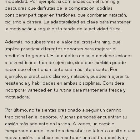
modalidad. Por ejemplo, si comienzas con el running y
descubres que disfrutas de la competición, podrías
considerar participar en triatlones, que combinan natación,
ciclismo y carrera. La adaptabilidad es clave para mantener
la motivación y seguir disfrutando de la actividad física.
Además, no subestimes el valor del cross-training, que
implica practicar diferentes deportes para mejorar el
rendimiento general. Esta práctica no solo previene lesiones
al diversificar el tipo de ejercicio, sino que también puede
hacer que el entrenamiento sea más interesante. Por
ejemplo, si practicas ciclismo y natación, puedes mejorar tu
resistencia y habilidades en ambas disciplinas. Considera
incorporar variedad en tu rutina para mantenerla fresca y
motivadora.
Por último, no te sientas presionado a seguir un camino
tradicional en el deporte. Muchas personas encuentran su
pasión más adelante en la vida. A veces, un cambio
inesperado puede llevarte a descubrir un talento oculto o una
nueva pasión. La clave es mantener una actitud positiva y