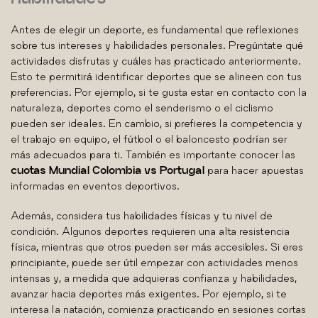
Antes de elegir un deporte, es fundamental que reflexiones
sobre tus intereses y habilidades personales. Pregúntate qué
actividades disfrutas y cuáles has practicado anteriormente.
Esto te permitirá identificar deportes que se alineen con tus
preferencias. Por ejemplo, si te gusta estar en contacto con la
naturaleza, deportes como el senderismo o el ciclismo
pueden ser ideales. En cambio, si prefieres la competencia y
el trabajo en equipo, el fútbol o el baloncesto podrían ser
más adecuados para ti. También es importante conocer las
cuotas Mundial Colombia vs Portugal
para hacer apuestas
informadas en eventos deportivos.
Además, considera tus habilidades físicas y tu nivel de
condición. Algunos deportes requieren una alta resistencia
física, mientras que otros pueden ser más accesibles. Si eres
principiante, puede ser útil empezar con actividades menos
intensas y, a medida que adquieras confianza y habilidades,
avanzar hacia deportes más exigentes. Por ejemplo, si te
interesa la natación, comienza practicando en sesiones cortas