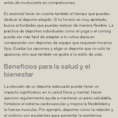
antes de involucrarte en competiciones.
Es esencial tener en cuenta también el tiempo que puedes
dedicar al deporte elegido. Si tu horario es muy apretado,
busca actividades que puedas realizar de manera flexible. La
práctica de deportes individuales como el yoga o el running
puede ser más fácil de adaptar a tu rutina diaria en
comparación con deportes de equipo que requieren horarios
fijos. Evalúa tus opciones y elige un deporte que no solo te
apasione, sino que también se ajuste a tu estilo de vida.
Beneficios para la salud y el
bienestar
La elección de un deporte adecuado puede tener un
impacto significativo en tu salud física y mental. Hacer
ejercicio regularmente ayuda a mantener un peso saludable,
fortalece el sistema cardiovascular y mejora la flexibilidad y
la fuerza muscular. Por ejemplo, deportes como la natación y
el ciclismo son excelentes para aumentar la resistencia