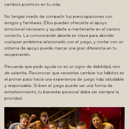
cambios positivos en tu vida.
No tengas miedo de compartir tus preocupaciones con
amigos y familiares. Ellos pueden ofrecerte el apoyo
emocional necesario y ayudarte a mantenerte en el camino
correcto. La comunicación abierta es clave para abordar
cualquier problema relacionado con el juego, y contar con un
sistema de apoyo puede marcar una gran diferencia en tu
recuperación.
Recuerda que pedir ayuda no es un signo de debilidad, sino
de valentía. Reconocer que necesitas cambiar tus hábitos es
el primer paso hacia una experiencia de juego más saludable
y responsable. Si bien el juego puede ser una forma de
entretenimiento, tu bienestar personal debe ser siempre la
prioridad.