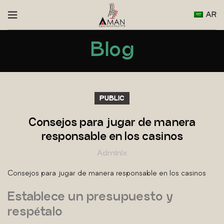
AR
Blog
PUBLIC
Consejos para jugar de manera
responsable en los casinos
Admlnlx
Consejos para jugar de manera responsable en los casinos
Establece un presupuesto y
respétalo