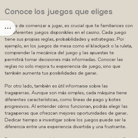
Conoce los juegos que eliges
Antes de comenzar a jugar, es crucial que te familiarices con
los diferentes juegos disponibles en el casino. Cada juego
tiene sus propias reglas, probabilidades y estrategias. Por
ejemplo, en los juegos de mesa como el blackjack o la ruleta,
comprender la mecánica del juego y las apuestas te
permitirá tomar decisiones más informadas. Conocer las
reglas no solo mejora tu experiencia de juego, sino que
también aumenta tus posibilidades de ganar.
Por otro lado, también es útil informarse sobre las
tragaperras. Aunque son más simples, cada máquina tiene
diferentes características, como líneas de pago y botes
progresivos. Al entender cómo funcionan, podrás elegir las
tragaperras que ofrezcan mejores oportunidades de ganar.
Dedicar tiempo a investigar sobre los juegos puede ser la
diferencia entre una experiencia divertida y una frustrante.