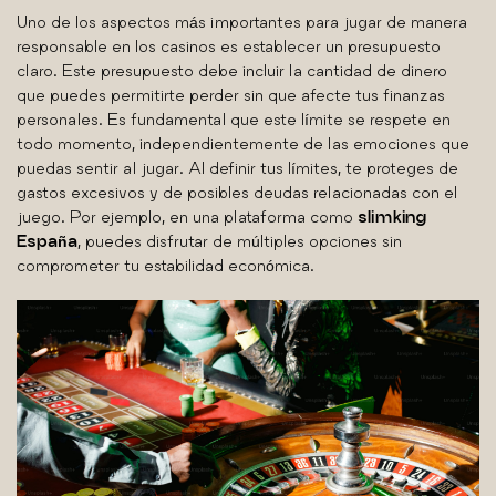
Uno de los aspectos más importantes para jugar de manera
responsable en los casinos es establecer un presupuesto
claro. Este presupuesto debe incluir la cantidad de dinero
que puedes permitirte perder sin que afecte tus finanzas
personales. Es fundamental que este límite se respete en
todo momento, independientemente de las emociones que
puedas sentir al jugar. Al definir tus límites, te proteges de
gastos excesivos y de posibles deudas relacionadas con el
juego. Por ejemplo, en una plataforma como
slimking
España
, puedes disfrutar de múltiples opciones sin
comprometer tu estabilidad económica.